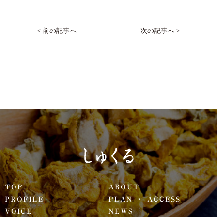
< 前の記事へ
次の記事へ >
TOP
ABOUT
PROFILE
PLAN ・ ACCESS
VOICE
NEWS