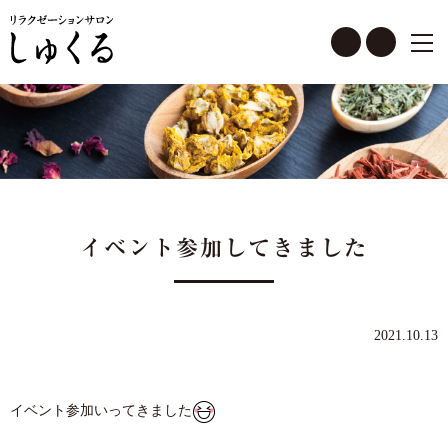
イベント参加してきました
2021
.10
.13
イベント参加いってきました