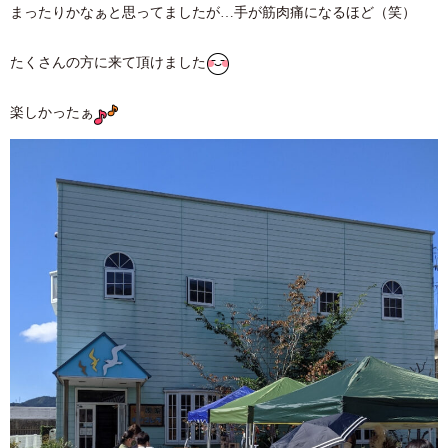
まったりかなぁと思ってましたが…手が筋肉痛になるほど（笑）
たくさんの方に来て頂けました
楽しかったぁ